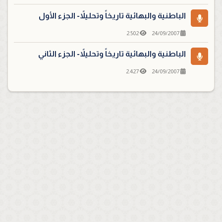
الباطنية والبهائية تاريخاً وتحليلاً- الجزء الأول
2.502
24/09/2007
الباطنية والبهائية تاريخاً وتحليلاً- الجزء الثاني
2.427
24/09/2007