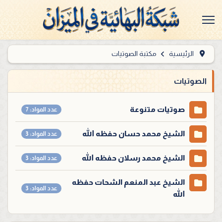
الرئيسية
مكتبة الصوتيات
الصوتيات
صوتيات متنوعة
عدد المواد: 7
الشيخ محمد حسان حفظه الله
عدد المواد: 3
الشيخ محمد رسلان حفظه الله
عدد المواد: 3
الشيخ عبد المنعم الشحات حفظه
عدد المواد: 3
الله