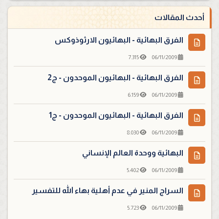
أحدث المقالات
الفرق البهائية - البهائيون الارثوذوكس
7.315
06/11/2009
الفرق البهائية - البهائيون الموحدون - ج2
6.159
06/11/2009
الفرق البهائية - البهائيون الموحدون - ج1
8.030
06/11/2009
البهائية ووحدة العالم الإنساني
5.402
06/11/2009
السراج المنير في عدم أهلية بهاء الله للتفسير
5.723
06/11/2009