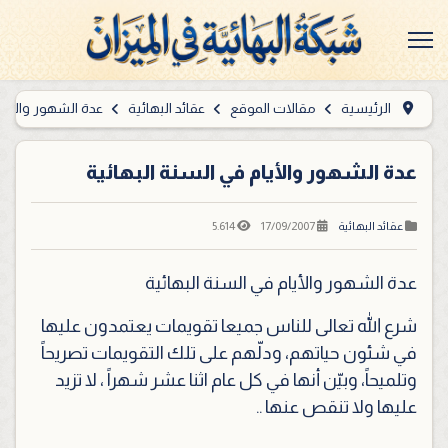
الرئيسية
مقالات الموقع
عقائد البهائية
عدة الشهور والأيام
عدة الشهور والأيام في السنة البهائية
5.614
17/09/2007
عقائد البهائية
عدة الشهور والأيام في السنة البهائية
شرع الله تعالى للناس جميعا تقويمات يعتمدون عليها
في شئون حياتهم، ودلّهم على تلك التقويمات تصريحاً
وتلميحاً، وبيّن أنها في كل عام اثنا عشر شهراً ، لا تزيد
عليها ولا تنقص عنها ..