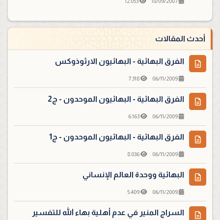
12.053
18/09/2007
أحدث المقالات
الفرق البهائية - البهائيون الارثوذوكس
7.318
06/11/2009
الفرق البهائية - البهائيون الموحدون - ج2
6.163
06/11/2009
الفرق البهائية - البهائيون الموحدون - ج1
8.036
06/11/2009
البهائية ووحدة العالم الإنساني
5.409
06/11/2009
السراج المنير في عدم أهلية بهاء الله للتفسير