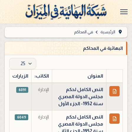
الرئيسية
في المحاكم
البهائية في المحاكم
عدد الإظهارات:
العنوان
الكاتب:
الزيارات
جدول المقالات
النص الكامل لحكم
الإدارة
6891
مجلس الدولة المصري
سنة 1952- الجزء الأول
النص الكامل لحكم
الإدارة
6049
مجلس الدولة المصري
سنة 1952- الجزء الثاني