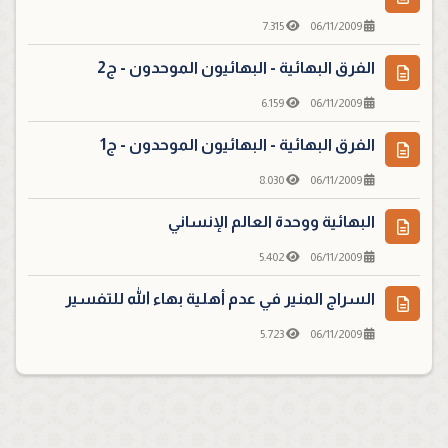
7.315
06/11/2009
الفرق البهائية - البهائيون الموحدون - ج2
6.159
06/11/2009
الفرق البهائية - البهائيون الموحدون - ج1
8.030
06/11/2009
البهائية ووحدة العالم الإنساني
5.402
06/11/2009
السراج المنير في عدم أهلية بهاء الله للتفسير
5.723
06/11/2009