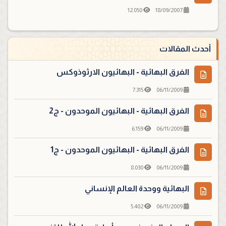
12.050
18/09/2007
أحدث المقالات
الفرق البهائية - البهائيون الارثوذوكس
7.315
06/11/2009
الفرق البهائية - البهائيون الموحدون - ج2
6.159
06/11/2009
الفرق البهائية - البهائيون الموحدون - ج1
8.030
06/11/2009
البهائية ووحدة العالم الإنساني
5.402
06/11/2009