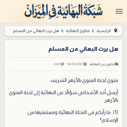
الرئيسية
فتاوي البهائية
هل يرث البهائي من المسلم
هل يرث البهائي من المسلم
3.601
06/09/2007
فتاوى عن البهائية
فتوى لجنة الفتوى بالأزهر الشريف
:
أرسل أحد الأشخاص سؤالاً عن البهائية إلى لجنة الفتوى
بالأزهر:
(1)
ما رأيكم في النحلة البهائية ومعتنقيها من
الإسلام؟